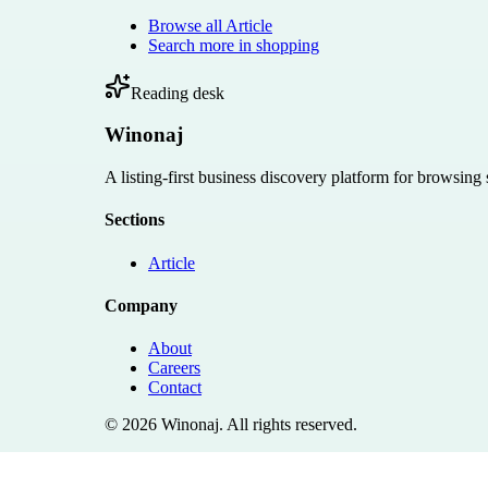
Browse all
Article
Search more in
shopping
Reading desk
Winonaj
A listing-first business discovery platform for browsing
Sections
Article
Company
About
Careers
Contact
©
2026
Winonaj
. All rights reserved.