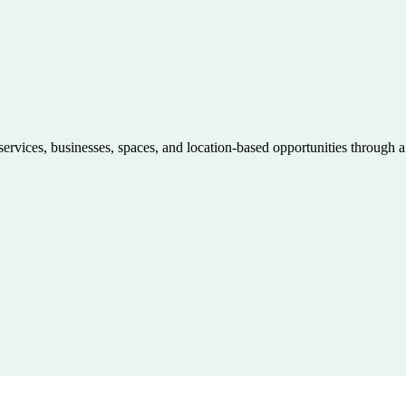
 services, businesses, spaces, and location-based opportunities through 