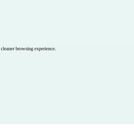
a cleaner browsing experience.