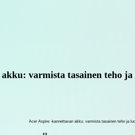
akku: varmista tasainen teho ja 