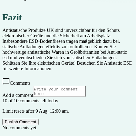
Fazit
Antistatische Produkte UK sind unverzichtbar für den Schutz
elektronischer Geräte und die Sicherheit am Arbeitsplatz.
Insbesondere ESD-Bodenfliesen tragen maßgeblich dazu bei,
statische Aufladungen effektiv zu kontrollieren. Kaufen Sie
hochwertige antistatische Waren in Großbritannien bei Anti-static
esd und verabschieden Sie sich von statischen Entladungen.
Schützen Sie Ihre elektrischen Geräte! Besuchen Sie Antistatic ESD
für weitere Informationen.
Comments
Add a comment
10 of 10 comments left today
Limit resets after 9 Aug, 12:00 am.
Publish Comment
No comments yet.