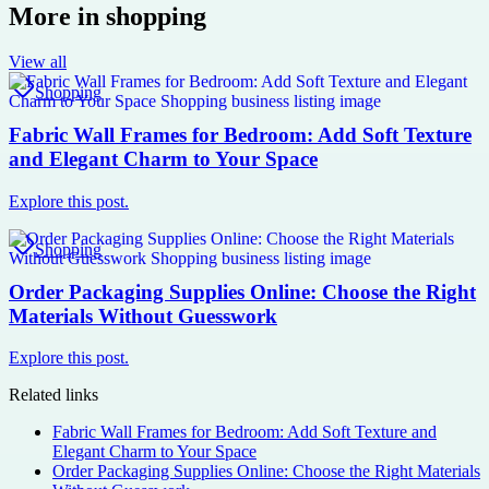
More in
shopping
View all
Shopping
Fabric Wall Frames for Bedroom: Add Soft Texture
and Elegant Charm to Your Space
Explore this post.
Shopping
Order Packaging Supplies Online: Choose the Right
Materials Without Guesswork
Explore this post.
Related links
Fabric Wall Frames for Bedroom: Add Soft Texture and
Elegant Charm to Your Space
Order Packaging Supplies Online: Choose the Right Materials