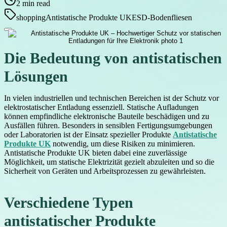
2
min read
shopping
Antistatische Produkte UK
ESD-Bodenfliesen
Die Bedeutung von antistatischen
Lösungen
In vielen industriellen und technischen Bereichen ist der Schutz vor
elektrostatischer Entladung essenziell. Statische Aufladungen
können empfindliche elektronische Bauteile beschädigen und zu
Ausfällen führen. Besonders in sensiblen Fertigungsumgebungen
oder Laboratorien ist der Einsatz spezieller Produkte
Antistatische
Produkte UK
notwendig, um diese Risiken zu minimieren.
Antistatische Produkte UK bieten dabei eine zuverlässige
Möglichkeit, um statische Elektrizität gezielt abzuleiten und so die
Sicherheit von Geräten und Arbeitsprozessen zu gewährleisten.
Verschiedene Typen
antistatischer Produkte