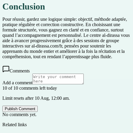
Conclusion
Pour réussir, gardez une logique simple: objectif, méthode adaptée,
pratique régulière et correction constructive. En choisissant une
formule structurée, vous gagnez en clarté et en confiance, surtout
quand l’accompagnement est personnalisé. Le centre al-dirassa vous
aide à avancer progressivement grâce à des sessions de groupe
interactives sur al-dirassa.com/fr, pensées pour soutenir les
apprenants du monde entier et améliorer à la fois la récitation et la
compréhension, tout en rendant l’apprentissage plus fluide.
Comments
Add a comment
10 of 10 comments left today
Limit resets after 10 Aug, 12:00 am.
Publish Comment
No comments yet.
Related links