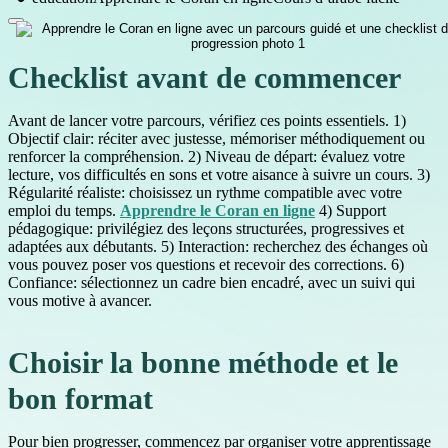
Checklist avant de commencer
Avant de lancer votre parcours, vérifiez ces points essentiels. 1)
Objectif clair: réciter avec justesse, mémoriser méthodiquement ou
renforcer la compréhension. 2) Niveau de départ: évaluez votre
lecture, vos difficultés en sons et votre aisance à suivre un cours. 3)
Régularité réaliste: choisissez un rythme compatible avec votre
emploi du temps.
Apprendre le Coran en ligne
4) Support
pédagogique: privilégiez des leçons structurées, progressives et
adaptées aux débutants. 5) Interaction: recherchez des échanges où
vous pouvez poser vos questions et recevoir des corrections. 6)
Confiance: sélectionnez un cadre bien encadré, avec un suivi qui
vous motive à avancer.
Choisir la bonne méthode et le
bon format
Pour bien progresser, commencez par organiser votre apprentissage