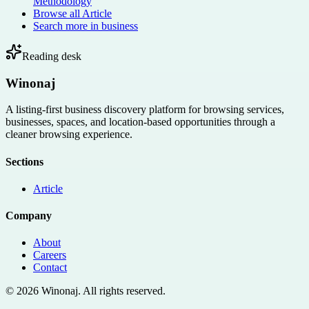
Methodology
Browse all
Article
Search more in
business
Reading desk
Winonaj
A listing-first business discovery platform for browsing services,
businesses, spaces, and location-based opportunities through a
cleaner browsing experience.
Sections
Article
Company
About
Careers
Contact
©
2026
Winonaj
. All rights reserved.