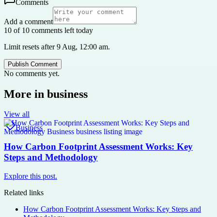
Comments
Add a comment
10 of 10 comments left today
Limit resets after 9 Aug, 12:00 am.
Publish Comment
No comments yet.
More in
business
View all
Business
How Carbon Footprint Assessment Works: Key
Steps and Methodology
Explore this post.
Related links
How Carbon Footprint Assessment Works: Key Steps and