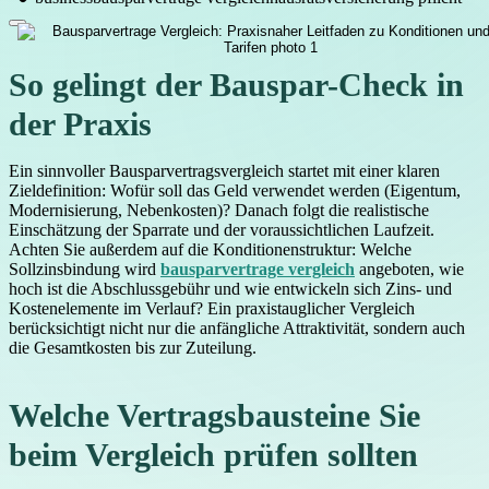
So gelingt der Bauspar-Check in
der Praxis
Ein sinnvoller Bausparvertragsvergleich startet mit einer klaren
Zieldefinition: Wofür soll das Geld verwendet werden (Eigentum,
Modernisierung, Nebenkosten)? Danach folgt die realistische
Einschätzung der Sparrate und der voraussichtlichen Laufzeit.
Achten Sie außerdem auf die Konditionenstruktur: Welche
Sollzinsbindung wird
bausparvertrage vergleich
angeboten, wie
hoch ist die Abschlussgebühr und wie entwickeln sich Zins- und
Kostenelemente im Verlauf? Ein praxistauglicher Vergleich
berücksichtigt nicht nur die anfängliche Attraktivität, sondern auch
die Gesamtkosten bis zur Zuteilung.
Welche Vertragsbausteine Sie
beim Vergleich prüfen sollten