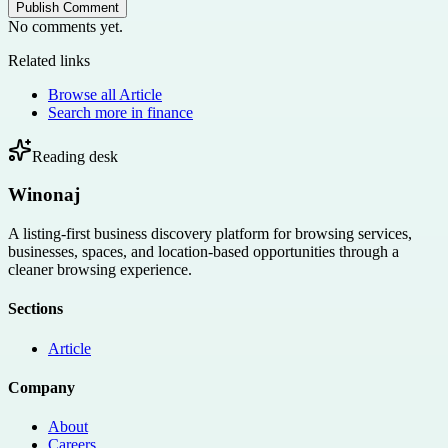
Publish Comment
No comments yet.
Related links
Browse all
Article
Search more in
finance
Reading desk
Winonaj
A listing-first business discovery platform for browsing services,
businesses, spaces, and location-based opportunities through a
cleaner browsing experience.
Sections
Article
Company
About
Careers