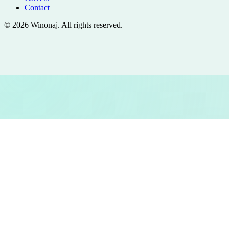
Contact
©
2026
Winonaj
. All rights reserved.