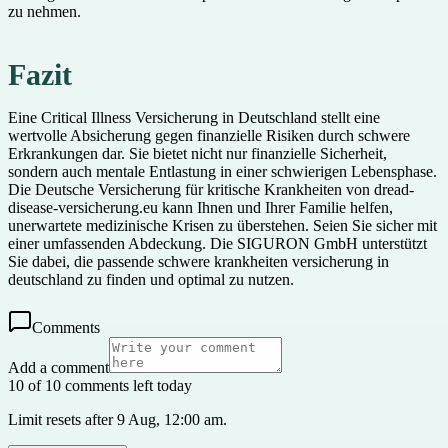
zu nehmen.
Fazit
Eine Critical Illness Versicherung in Deutschland stellt eine
wertvolle Absicherung gegen finanzielle Risiken durch schwere
Erkrankungen dar. Sie bietet nicht nur finanzielle Sicherheit,
sondern auch mentale Entlastung in einer schwierigen Lebensphase.
Die Deutsche Versicherung für kritische Krankheiten von dread-
disease-versicherung.eu kann Ihnen und Ihrer Familie helfen,
unerwartete medizinische Krisen zu überstehen. Seien Sie sicher mit
einer umfassenden Abdeckung. Die SIGURON GmbH unterstützt
Sie dabei, die passende schwere krankheiten versicherung in
deutschland zu finden und optimal zu nutzen.
Comments
Add a comment
10 of 10 comments left today
Limit resets after 9 Aug, 12:00 am.