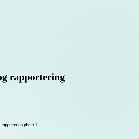
 og rapportering