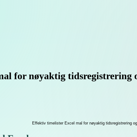
mal for nøyaktig tidsregistrering