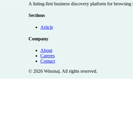
A listing-first business discovery platform for browsing
Sections
Article
Company
About
Careers
Contact
©
2026
Winonaj
. All rights reserved.