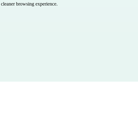
a cleaner browsing experience.