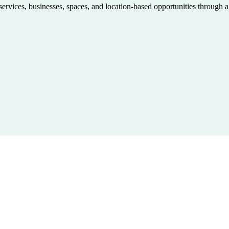
 services, businesses, spaces, and location-based opportunities through 