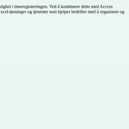
yaktighet i timeregistreringen. Ved å kombinere dette med Access
xcel-løsninger og tjenester som hjelper bedrifter med å organisere og