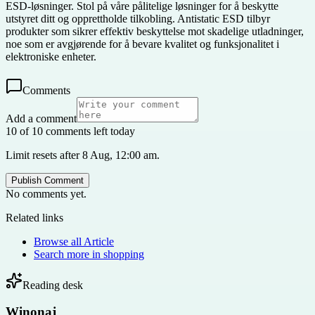
ESD-løsninger. Stol på våre pålitelige løsninger for å beskytte
utstyret ditt og opprettholde tilkobling. Antistatic ESD tilbyr
produkter som sikrer effektiv beskyttelse mot skadelige utladninger,
noe som er avgjørende for å bevare kvalitet og funksjonalitet i
elektroniske enheter.
Comments
Add a comment
10 of 10 comments left today
Limit resets after 8 Aug, 12:00 am.
Publish Comment
No comments yet.
Related links
Browse all
Article
Search more in
shopping
Reading desk
Winonaj