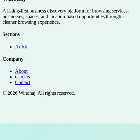
A listing-first business discovery platform for browsing services,
businesses, spaces, and location-based opportunities through a
cleaner browsing experience.
Sections
Article
Company
About
Careers
Contact
©
2026
Winonaj
. All rights reserved.