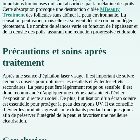
impulsions lumineuses qui sont absorbées par la mélanine des poils.
Cette absorption provoque une destruction ciblée
MBeauty
Treatment
des follicules sans abîmer la peau environnante. La
sensation peut varier, mais elle est souvent décrite comme un léger
picotement. Le nombre de séances varie en fonction de l’épaisseur et
de la densité des poils, assurant une réduction progressive et durable.
Précautions et soins après
traitement
Après une séance d’épilation laser visage, il est important de suivre
certains conseils pour optimiser les résultats et éviter les effets
secondaires. La peau peut être légèrement rouge ou sensible, il est
donc recommandé d’appliquer une crème apaisante et d’éviter
l’exposition directe au soleil. De plus, l’utilisation d’un écran solaire
est essentielle pour protéger la peau des rayons UV. Il est conseillé
d’éviter les produits agressifs ou exfoliants pendant quelques jours
afin de préserver l’intégrité de la peau et favoriser une meilleure
cicatrisation.