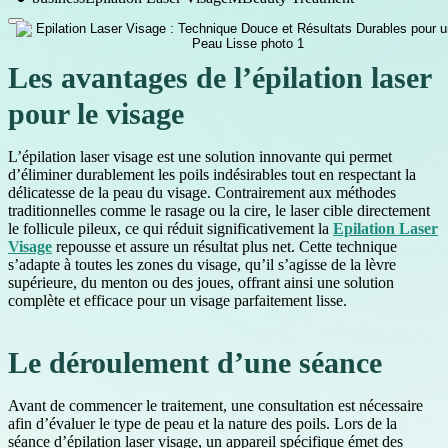
Les avantages de l’épilation laser
pour le visage
L’épilation laser visage est une solution innovante qui permet
d’éliminer durablement les poils indésirables tout en respectant la
délicatesse de la peau du visage. Contrairement aux méthodes
traditionnelles comme le rasage ou la cire, le laser cible directement
le follicule pileux, ce qui réduit significativement la
Epilation Laser
Visage
repousse et assure un résultat plus net. Cette technique
s’adapte à toutes les zones du visage, qu’il s’agisse de la lèvre
supérieure, du menton ou des joues, offrant ainsi une solution
complète et efficace pour un visage parfaitement lisse.
Le déroulement d’une séance
Avant de commencer le traitement, une consultation est nécessaire
afin d’évaluer le type de peau et la nature des poils. Lors de la
séance d’épilation laser visage, un appareil spécifique émet des