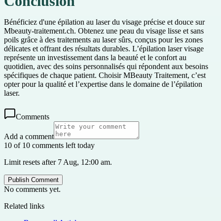
Conclusion
Bénéficiez d'une épilation au laser du visage précise et douce sur
Mbeauty-traitement.ch. Obtenez une peau du visage lisse et sans
poils grâce à des traitements au laser sûrs, conçus pour les zones
délicates et offrant des résultats durables. L’épilation laser visage
représente un investissement dans la beauté et le confort au
quotidien, avec des soins personnalisés qui répondent aux besoins
spécifiques de chaque patient. Choisir MBeauty Traitement, c’est
opter pour la qualité et l’expertise dans le domaine de l’épilation
laser.
Comments
Add a comment
10 of 10 comments left today
Limit resets after 7 Aug, 12:00 am.
Publish Comment
No comments yet.
Related links