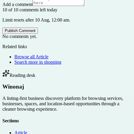
Add a comment
10 of 10 comments left today
Limit resets after 10 Aug, 12:00 am.
Publish Comment
No comments yet.
Related links
Browse all
Article
Search more in
shopping
Reading desk
Winonaj
A listing-first business discovery platform for browsing services,
businesses, spaces, and location-based opportunities through a
cleaner browsing experience.
Sections
Article