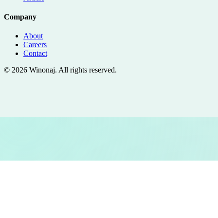
Company
About
Careers
Contact
©
2026
Winonaj
. All rights reserved.