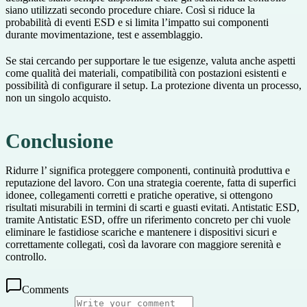
siano utilizzati secondo procedure chiare. Così si riduce la
probabilità di eventi ESD e si limita l’impatto sui componenti
durante movimentazione, test e assemblaggio.
Se stai cercando per supportare le tue esigenze, valuta anche aspetti
come qualità dei materiali, compatibilità con postazioni esistenti e
possibilità di configurare il setup. La protezione diventa un processo,
non un singolo acquisto.
Conclusione
Ridurre l’ significa proteggere componenti, continuità produttiva e
reputazione del lavoro. Con una strategia coerente, fatta di superfici
idonee, collegamenti corretti e pratiche operative, si ottengono
risultati misurabili in termini di scarti e guasti evitati. Antistatic ESD,
tramite Antistatic ESD, offre un riferimento concreto per chi vuole
eliminare le fastidiose scariche e mantenere i dispositivi sicuri e
correttamente collegati, così da lavorare con maggiore serenità e
controllo.
Comments