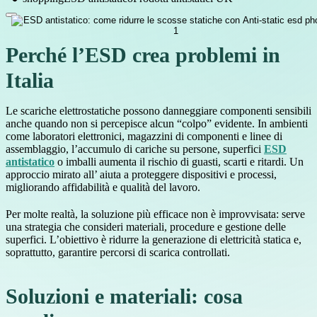
Perché l’ESD crea problemi in
Italia
Le scariche elettrostatiche possono danneggiare componenti sensibili
anche quando non si percepisce alcun “colpo” evidente. In ambienti
come laboratori elettronici, magazzini di componenti e linee di
assemblaggio, l’accumulo di cariche su persone, superfici
ESD
antistatico
o imballi aumenta il rischio di guasti, scarti e ritardi. Un
approccio mirato all’ aiuta a proteggere dispositivi e processi,
migliorando affidabilità e qualità del lavoro.
Per molte realtà, la soluzione più efficace non è improvvisata: serve
una strategia che consideri materiali, procedure e gestione delle
superfici. L’obiettivo è ridurre la generazione di elettricità statica e,
soprattutto, garantire percorsi di scarica controllati.
Soluzioni e materiali: cosa