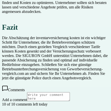
finden und Kosten zu optimieren. Unternehmer sollten sich beraten
lassen und verschiedene Angebote prüfen, um alle Risiken
angemessen abzudecken.
Fazit
Die Abschätzung der inventarversicherung kosten ist ein wichtiger
Schritt für Unternehmer, die ihr Betriebsvermögen schützen
möchten. Durch einen gezielten Vergleich verschiedener Tarife
können Kosten gesenkt und der Versicherungsschutz verbessert
werden. Die SIGURON GmbH unterstützt Unternehmen dabei, die
passende Absicherung zu finden und optimal auf individuelle
Bedürfnisse einzugehen. Schließen Sie sich eine günstige
Betriebsunterbrechungsversicherung von Gewerbeversicherung-
vergleich.com an und sichern Sie Ihr Unternehmen ab. Finden Sie
jetzt die günstigste Police durch einen Angebotsvergleich.
Comments
Add a comment
10 of 10 comments left today