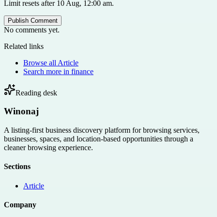
Limit resets after 10 Aug, 12:00 am.
Publish Comment
No comments yet.
Related links
Browse all
Article
Search more in
finance
Reading desk
Winonaj
A listing-first business discovery platform for browsing services,
businesses, spaces, and location-based opportunities through a
cleaner browsing experience.
Sections
Article
Company