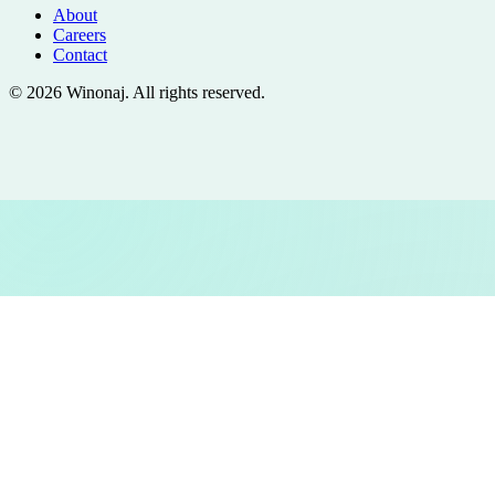
About
Careers
Contact
©
2026
Winonaj
. All rights reserved.