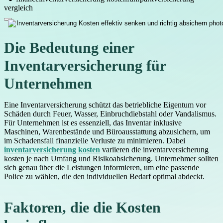
vergleich
Die Bedeutung einer
Inventarversicherung für
Unternehmen
Eine Inventarversicherung schützt das betriebliche Eigentum vor
Schäden durch Feuer, Wasser, Einbruchdiebstahl oder Vandalismus.
Für Unternehmen ist es essenziell, das Inventar inklusive
Maschinen, Warenbestände und Büroausstattung abzusichern, um
im Schadensfall finanzielle Verluste zu minimieren. Dabei
inventarversicherung kosten
variieren die inventarversicherung
kosten je nach Umfang und Risikoabsicherung. Unternehmer sollten
sich genau über die Leistungen informieren, um eine passende
Police zu wählen, die den individuellen Bedarf optimal abdeckt.
Faktoren, die die Kosten