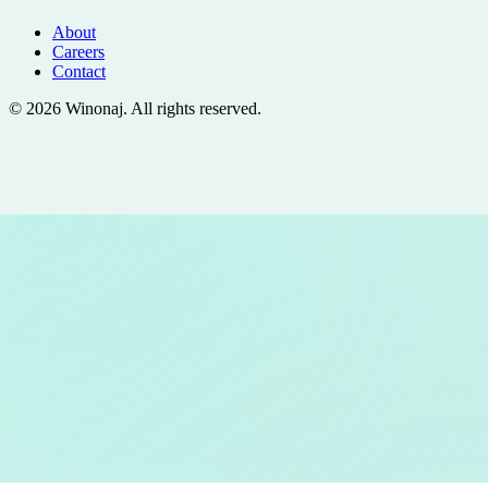
About
Careers
Contact
©
2026
Winonaj
. All rights reserved.