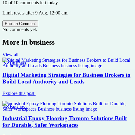
10 of 10 comments left today
Limit resets after 9 Aug, 12:00 am.
Publish Comment
No comments yet.
More in
business
View all
Business
Digital Marketing Strategies for Business Brokers to
Build Local Authority and Leads
Explore this post.
Business
Industrial Epoxy Flooring Toronto Solutions Built
for Durable, Safer Workspaces