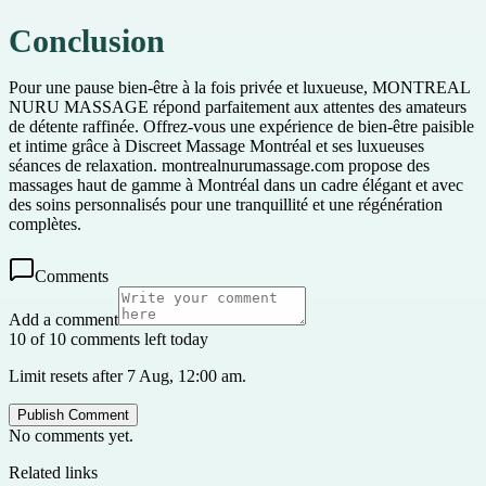
Conclusion
Pour une pause bien-être à la fois privée et luxueuse, MONTREAL
NURU MASSAGE répond parfaitement aux attentes des amateurs
de détente raffinée. Offrez-vous une expérience de bien-être paisible
et intime grâce à Discreet Massage Montréal et ses luxueuses
séances de relaxation. montrealnurumassage.com propose des
massages haut de gamme à Montréal dans un cadre élégant et avec
des soins personnalisés pour une tranquillité et une régénération
complètes.
Comments
Add a comment
10 of 10 comments left today
Limit resets after 7 Aug, 12:00 am.
Publish Comment
No comments yet.
Related links