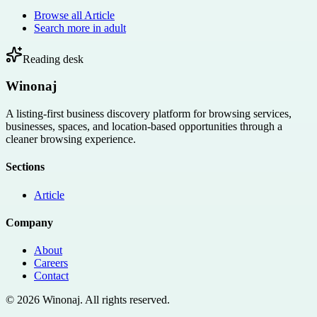
Browse all
Article
Search more in
adult
Reading desk
Winonaj
A listing-first business discovery platform for browsing services,
businesses, spaces, and location-based opportunities through a
cleaner browsing experience.
Sections
Article
Company
About
Careers
Contact
©
2026
Winonaj
. All rights reserved.