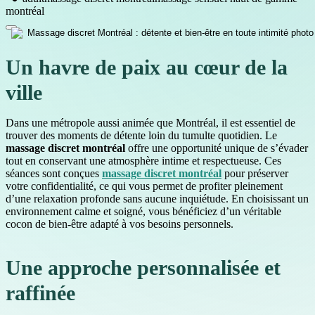
montréal
Un havre de paix au cœur de la
ville
Dans une métropole aussi animée que Montréal, il est essentiel de
trouver des moments de détente loin du tumulte quotidien. Le
massage discret montréal
offre une opportunité unique de s’évader
tout en conservant une atmosphère intime et respectueuse. Ces
séances sont conçues
massage discret montréal
pour préserver
votre confidentialité, ce qui vous permet de profiter pleinement
d’une relaxation profonde sans aucune inquiétude. En choisissant un
environnement calme et soigné, vous bénéficiez d’un véritable
cocon de bien-être adapté à vos besoins personnels.
Une approche personnalisée et
raffinée