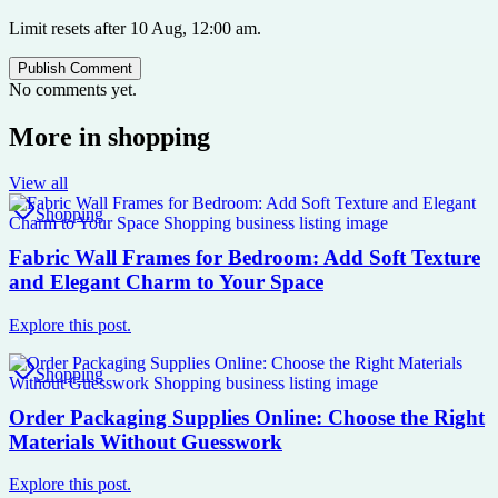
Limit resets after 10 Aug, 12:00 am.
Publish Comment
No comments yet.
More in
shopping
View all
Shopping
Fabric Wall Frames for Bedroom: Add Soft Texture
and Elegant Charm to Your Space
Explore this post.
Shopping
Order Packaging Supplies Online: Choose the Right
Materials Without Guesswork
Explore this post.