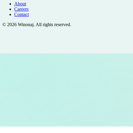
About
Careers
Contact
©
2026
Winonaj
. All rights reserved.