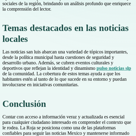
sociales de la región, brindando un análisis profundo que enriquece
la comprensión del lector.
Temas destacados en las noticias
locales
Las noticias san luis abarcan una variedad de tópicos importantes,
desde la política municipal hasta cuestiones de seguridad y
desarrollo urbano. Además, se cubren eventos culturales y
deportivos que reflejan la identidad y dinamismo
pulso noticias slp
de la comunidad. La cobertura de estos temas ayuda a que los
habitantes estén al tanto de lo que sucede en su entorno y puedan
involucrarse en iniciativas comunitarias.
Conclusión
Contar con acceso a información veraz y actualizada es esencial
para cualquier ciudadano interesado en comprender el contexto que
le rodea. La Roja se posiciona como una de las plataformas
confiables para seguir las noticias Mexico y mantenerse informado