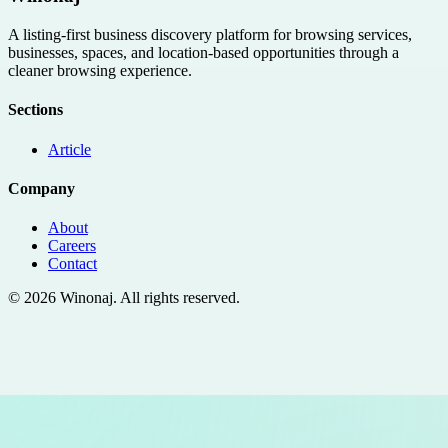
A listing-first business discovery platform for browsing services,
businesses, spaces, and location-based opportunities through a
cleaner browsing experience.
Sections
Article
Company
About
Careers
Contact
©
2026
Winonaj
. All rights reserved.