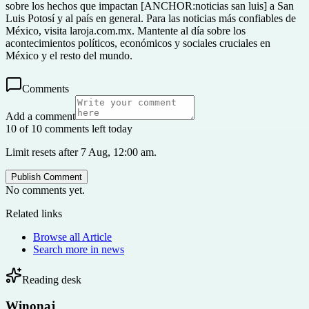
sobre los hechos que impactan [ANCHOR:noticias san luis] a San
Luis Potosí y al país en general. Para las noticias más confiables de
México, visita laroja.com.mx. Mantente al día sobre los
acontecimientos políticos, económicos y sociales cruciales en
México y el resto del mundo.
Comments
Add a comment
10 of 10 comments left today
Limit resets after 7 Aug, 12:00 am.
Publish Comment
No comments yet.
Related links
Browse all
Article
Search more in
news
Reading desk
Winonaj