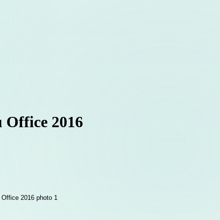
u Office 2016