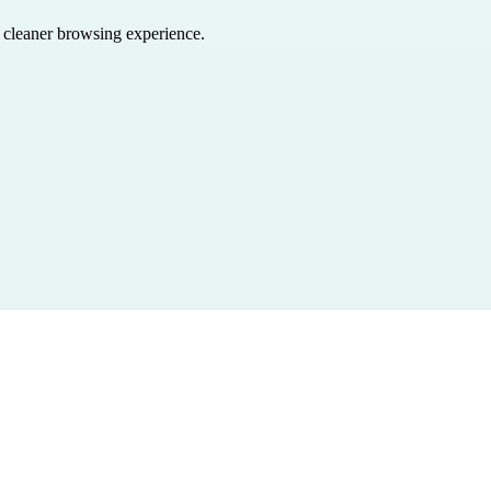
a cleaner browsing experience.