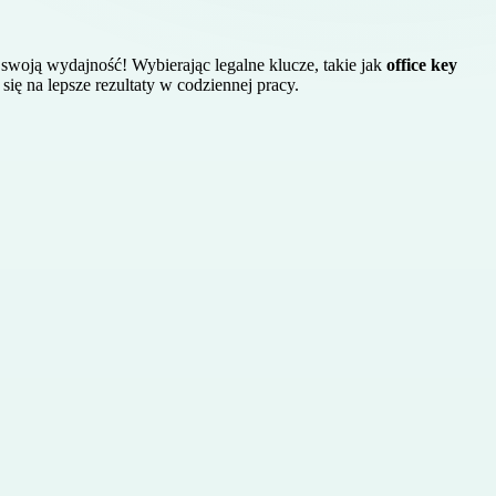
swoją wydajność! Wybierając legalne klucze, takie jak
office key
ię na lepsze rezultaty w codziennej pracy.