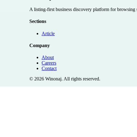
A listing-first business discovery platform for browsing
Sections
Article
Company
About
Careers
Contact
©
2026
Winonaj
. All rights reserved.