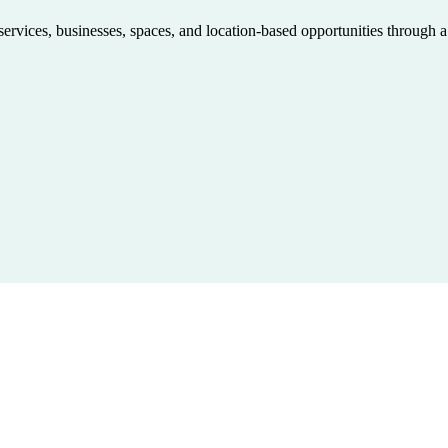
 services, businesses, spaces, and location-based opportunities through 