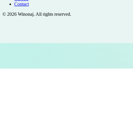
Contact
©
2026
Winonaj
. All rights reserved.