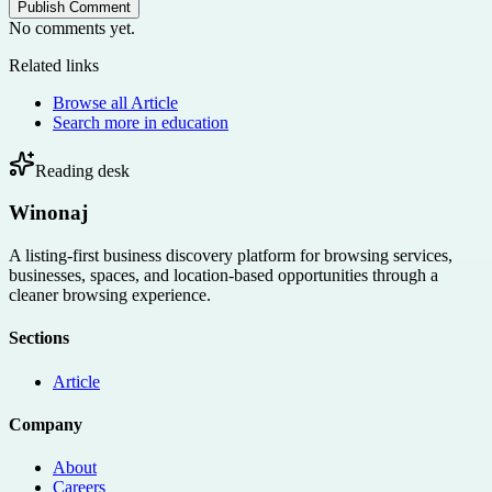
Publish Comment
No comments yet.
Related links
Browse all
Article
Search more in
education
Reading desk
Winonaj
A listing-first business discovery platform for browsing services,
businesses, spaces, and location-based opportunities through a
cleaner browsing experience.
Sections
Article
Company
About
Careers