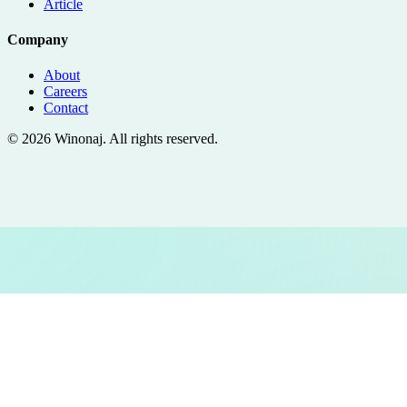
Article
Company
About
Careers
Contact
©
2026
Winonaj
. All rights reserved.