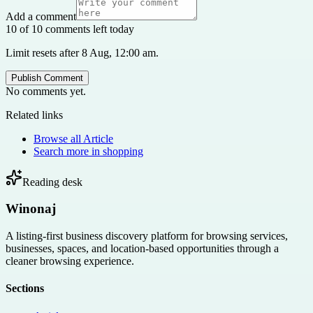
Add a comment
10 of 10 comments left today
Limit resets after 8 Aug, 12:00 am.
Publish Comment
No comments yet.
Related links
Browse all
Article
Search more in
shopping
Reading desk
Winonaj
A listing-first business discovery platform for browsing services,
businesses, spaces, and location-based opportunities through a
cleaner browsing experience.
Sections