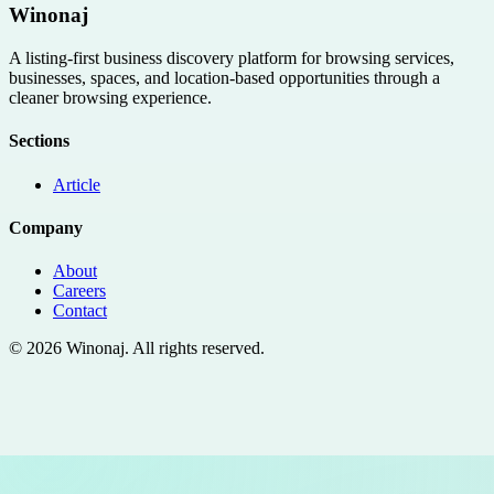
Winonaj
A listing-first business discovery platform for browsing services,
businesses, spaces, and location-based opportunities through a
cleaner browsing experience.
Sections
Article
Company
About
Careers
Contact
©
2026
Winonaj
. All rights reserved.