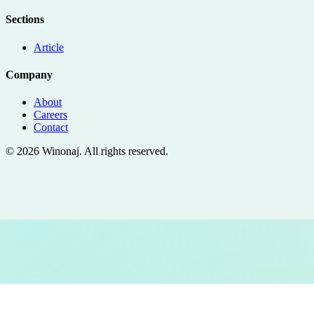
Sections
Article
Company
About
Careers
Contact
©
2026
Winonaj
. All rights reserved.