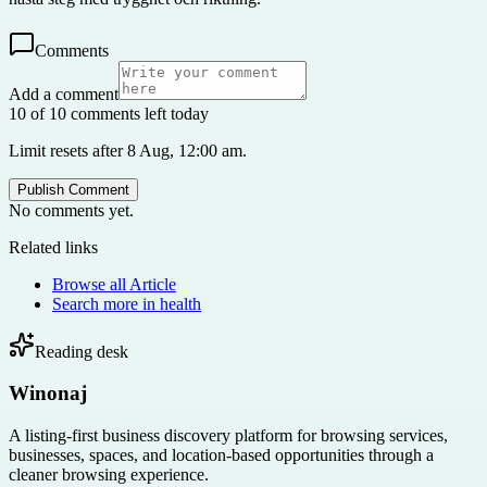
Comments
Add a comment
10 of 10 comments left today
Limit resets after 8 Aug, 12:00 am.
Publish Comment
No comments yet.
Related links
Browse all
Article
Search more in
health
Reading desk
Winonaj
A listing-first business discovery platform for browsing services,
businesses, spaces, and location-based opportunities through a
cleaner browsing experience.