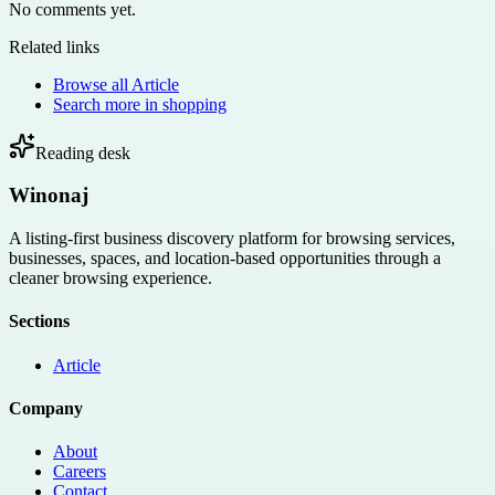
No comments yet.
Related links
Browse all
Article
Search more in
shopping
Reading desk
Winonaj
A listing-first business discovery platform for browsing services,
businesses, spaces, and location-based opportunities through a
cleaner browsing experience.
Sections
Article
Company
About
Careers
Contact