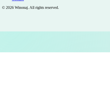
©
2026
Winonaj
. All rights reserved.