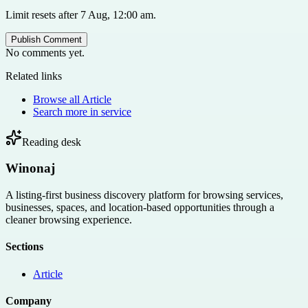
Limit resets after 7 Aug, 12:00 am.
Publish Comment
No comments yet.
Related links
Browse all
Article
Search more in
service
Reading desk
Winonaj
A listing-first business discovery platform for browsing services,
businesses, spaces, and location-based opportunities through a
cleaner browsing experience.
Sections
Article
Company