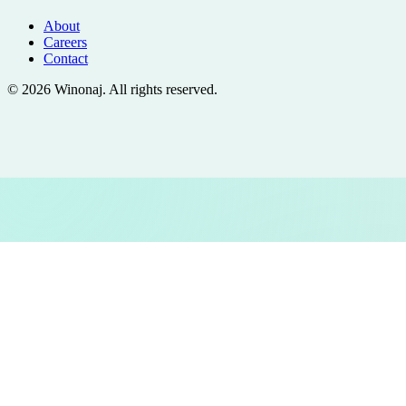
About
Careers
Contact
©
2026
Winonaj
. All rights reserved.