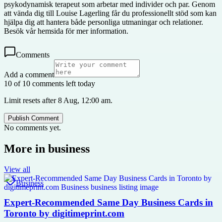
psykodynamisk terapeut som arbetar med individer och par. Genom
att vända dig till Louise Lagerling får du professionellt stöd som kan
hjälpa dig att hantera både personliga utmaningar och relationer.
Besök vår hemsida för mer information.
Comments
Add a comment
10 of 10 comments left today
Limit resets after 8 Aug, 12:00 am.
Publish Comment
No comments yet.
More in
business
View all
Business
Expert-Recommended Same Day Business Cards in
Toronto by digitimeprint.com