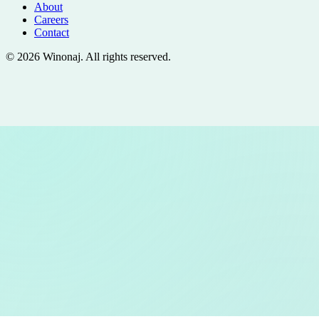
About
Careers
Contact
©
2026
Winonaj
. All rights reserved.