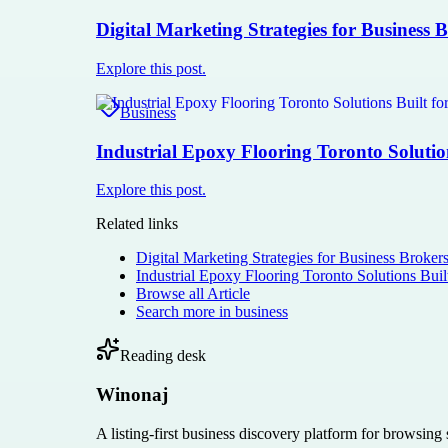
Digital Marketing Strategies for Business 
Explore this post.
Business
Industrial Epoxy Flooring Toronto Solutio
Explore this post.
Related links
Digital Marketing Strategies for Business Broker
Industrial Epoxy Flooring Toronto Solutions Buil
Browse all
Article
Search more in
business
Reading desk
Winonaj
A listing-first business discovery platform for browsing