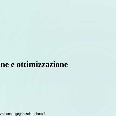
one e ottimizzazione