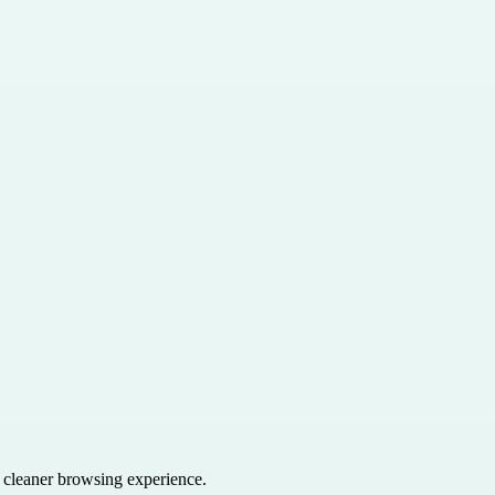
a cleaner browsing experience.